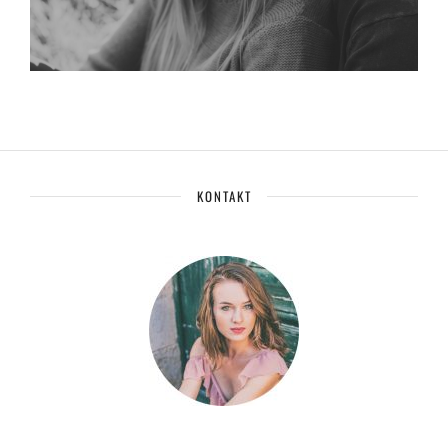
KONTAKT