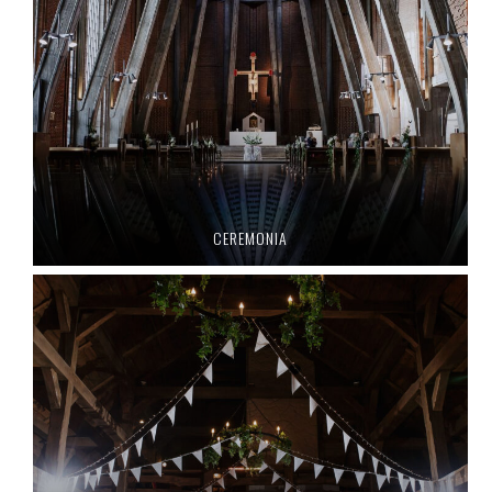
CEREMONIA