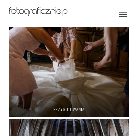
PRZYGOTOWANIA