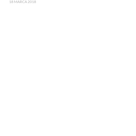
18 MARCA 2018