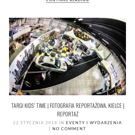
TARGI KIDS’ TIME | FOTOGRAFIA REPORTAŻOWA, KIELCE |
REPORTAŻ
22 STYCZNIA 2018
IN
EVENTY I WYDARZENIA
NO COMMENT