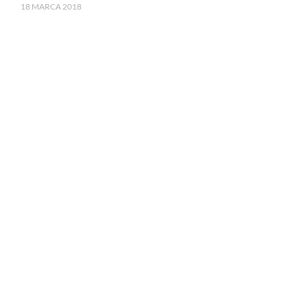
18 MARCA 2018