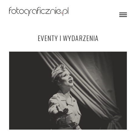
EVENTY I WYDARZENIA