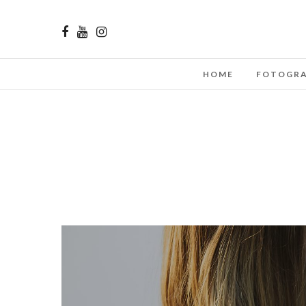
HOME
FOTOGRA