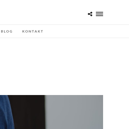
BLOG
KONTAKT