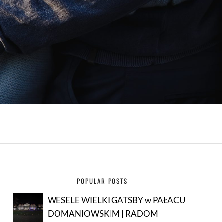
POPULAR POSTS
WESELE WIELKI GATSBY w PAŁACU
DOMANIOWSKIM | RADOM