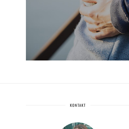
KONTAKT