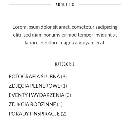
ABOUT US
Lorem ipsum dolor sit amet, consetetur sadipscing
elitr, sed diam nonumy eirmod tempor invidunt ut
labore et dolore magna aliquyam erat.
KATEGORIE
FOTOGRAFIA ŚLUBNA
(9)
ZDJĘCIA PLENEROWE
(1)
EVENTY I WYDARZENIA
(3)
ZDJĘCIA RODZINNE
(1)
PORADY I INSPIRACJE
(2)