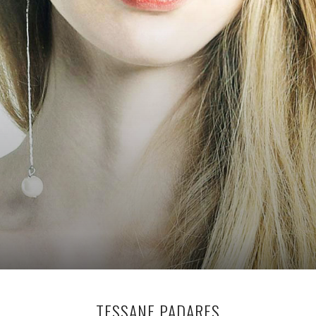
TESSANE PADARES