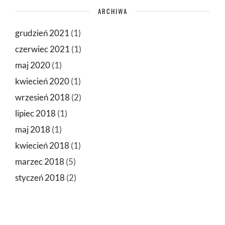
ARCHIWA
grudzień 2021
(1)
czerwiec 2021
(1)
maj 2020
(1)
kwiecień 2020
(1)
wrzesień 2018
(2)
lipiec 2018
(1)
maj 2018
(1)
kwiecień 2018
(1)
marzec 2018
(5)
styczeń 2018
(2)