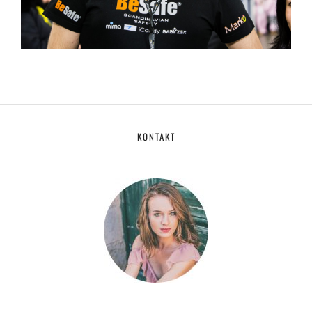
KONTAKT