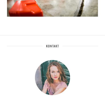
KONTAKT