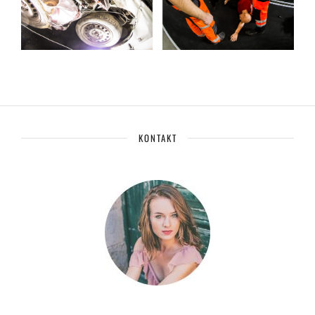
KONTAKT