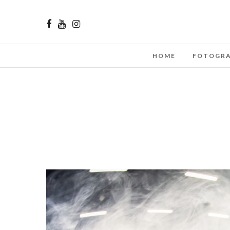
HOME
FOTOGRA