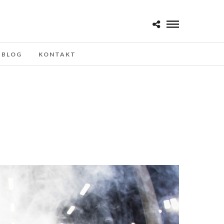
BLOG
KONTAKT