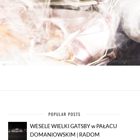
POPULAR POSTS
WESELE WIELKI GATSBY w PAŁACU
DOMANIOWSKIM | RADOM