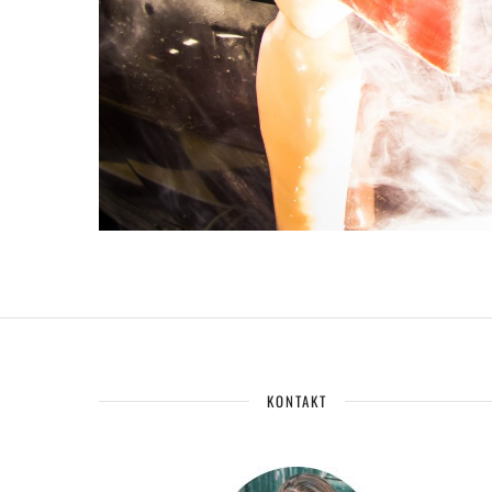
KONTAKT