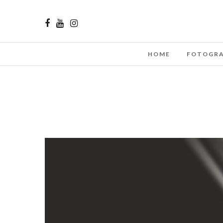
HOME
FOTOGRA