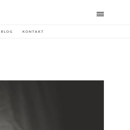
BLOG
KONTAKT