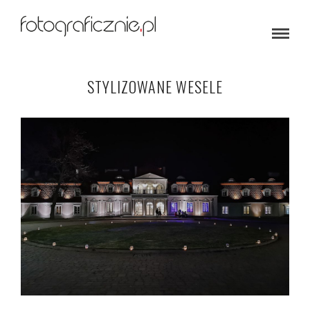
STYLIZOWANE WESELE