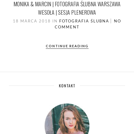
MONIKA & MARCIN | FOTOGRAFIA ŚLUBNA WARSZAWA
WESOŁA | SESJA PLENEROWA
18 MARCA 2018
IN
FOTOGRAFIA ŚLUBNA
NO
COMMENT
CONTINUE READING
KONTAKT