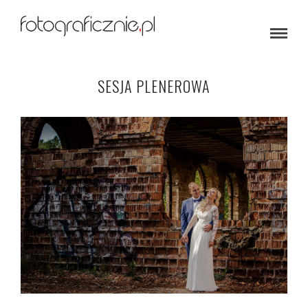
SESJA PLENEROWA