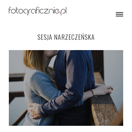
SESJA NARZECZEŃSKA