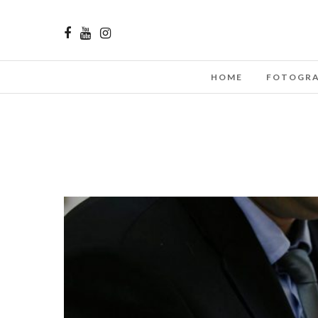
HOME
FOTOGRA