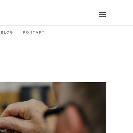
BLOG
KONTAKT