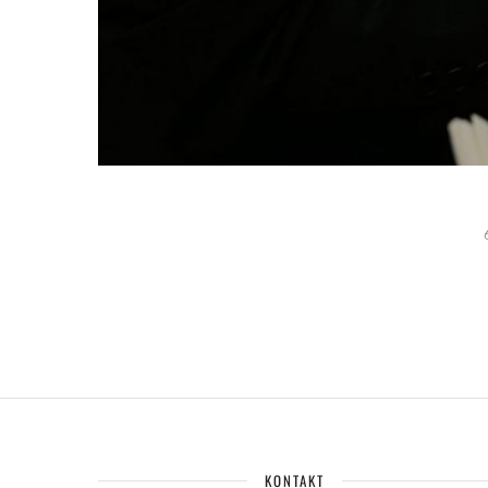
KONTAKT