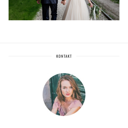
KONTAKT