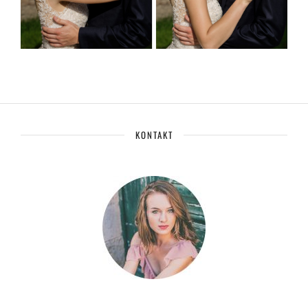
KONTAKT