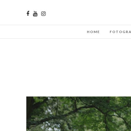
HOME
FOTOGRA