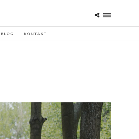
BLOG
KONTAKT