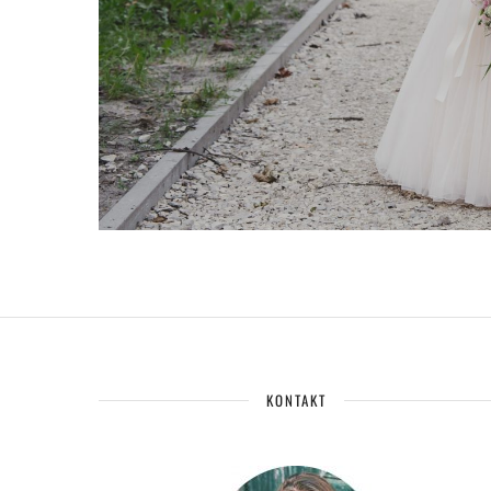
KONTAKT