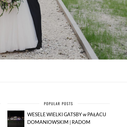
POPULAR POSTS
WESELE WIELKI GATSBY w PAŁACU
DOMANIOWSKIM | RADOM