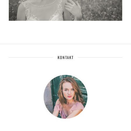
KONTAKT