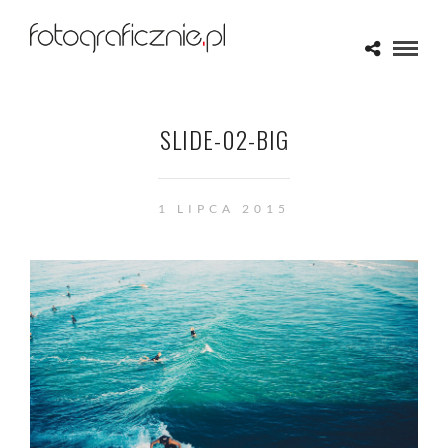
SLIDE-02-BIG
1 LIPCA 2015