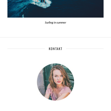
Surfing in summer
KONTAKT