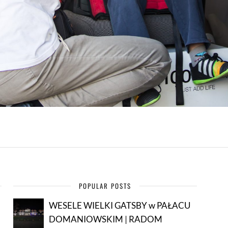
POPULAR POSTS
WESELE WIELKI GATSBY w PAŁACU
DOMANIOWSKIM | RADOM