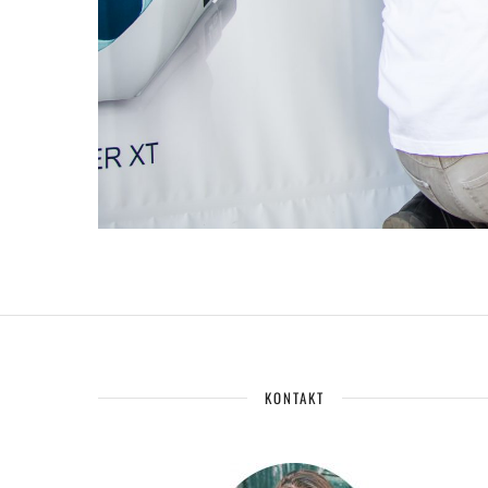
KONTAKT