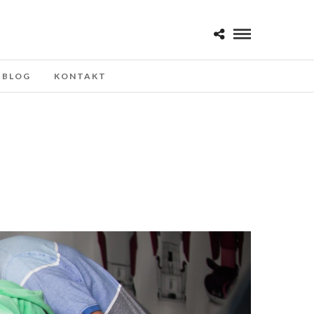
BLOG
KONTAKT