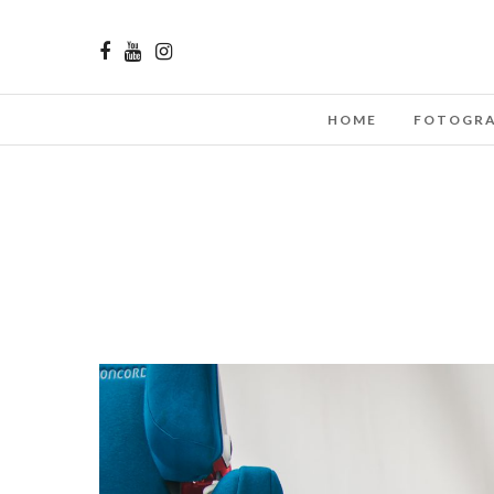
HOME
FOTOGRA