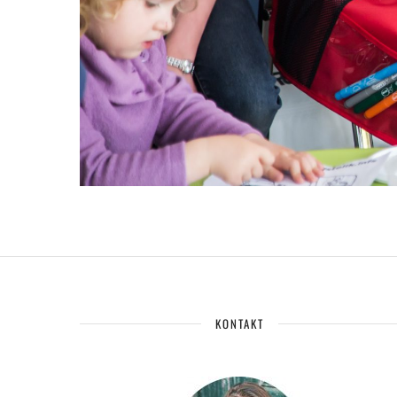
KONTAKT