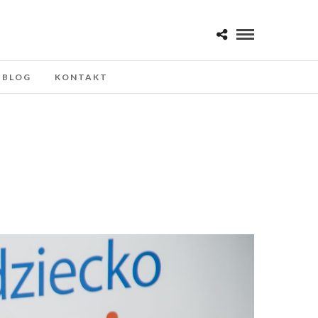
BLOG
KONTAKT