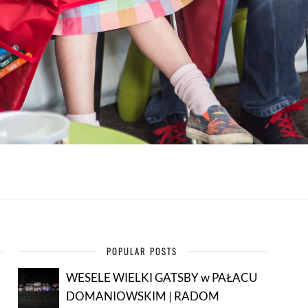
POPULAR POSTS
WESELE WIELKI GATSBY w PAŁACU
DOMANIOWSKIM | RADOM