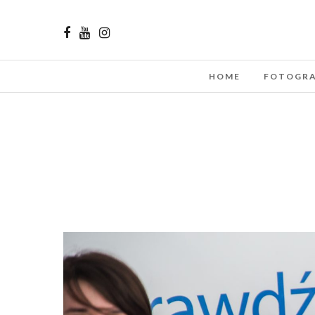
HOME
FOTOGRA