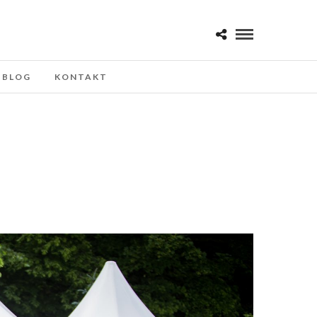
BLOG
KONTAKT