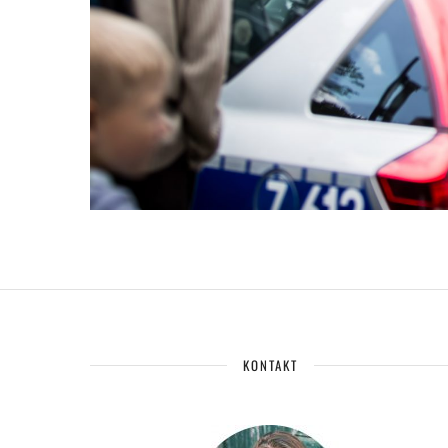
KONTAKT