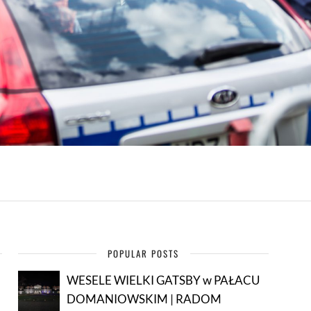
POPULAR POSTS
WESELE WIELKI GATSBY w PAŁACU
DOMANIOWSKIM | RADOM