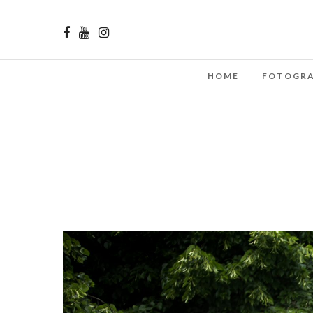
HOME
FOTOGRA