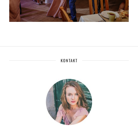
KONTAKT