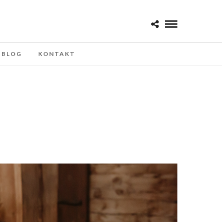
BLOG
KONTAKT