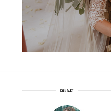
KONTAKT