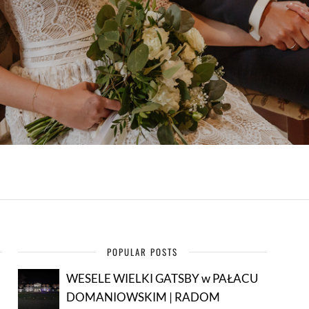
POPULAR POSTS
WESELE WIELKI GATSBY w PAŁACU
DOMANIOWSKIM | RADOM