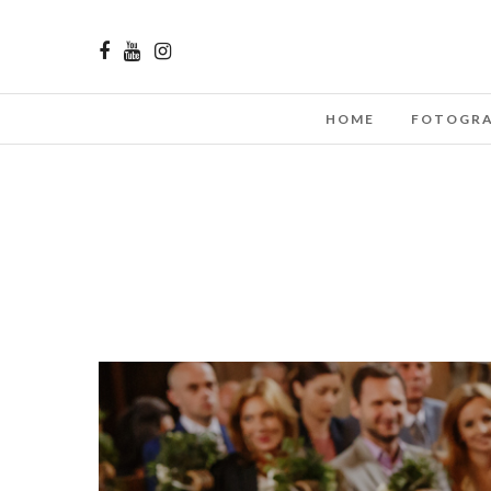
HOME
FOTOGRA