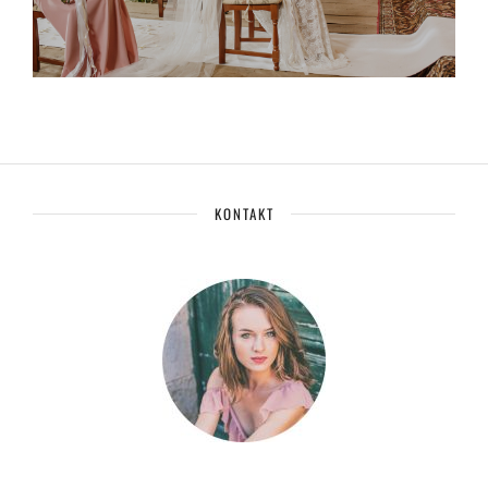
KONTAKT