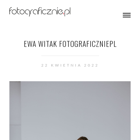
EWA WITAK FOTOGRAFICZNIEPL
22 KWIETNIA 2022