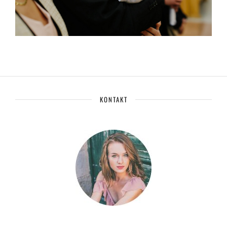
KONTAKT