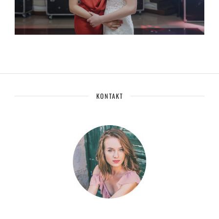
KONTAKT