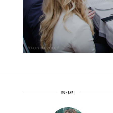
KONTAKT