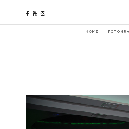
HOME
FOTOGRA