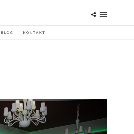
BLOG
KONTAKT