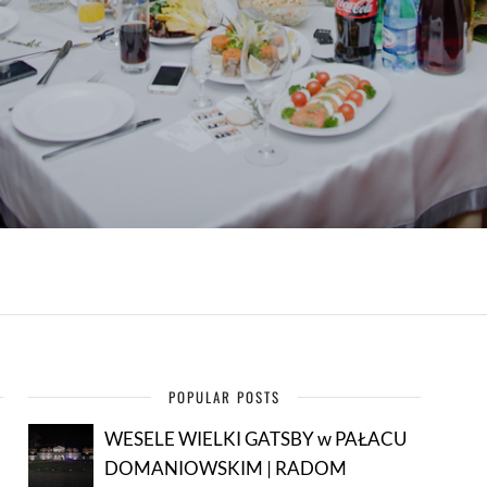
POPULAR POSTS
WESELE WIELKI GATSBY w PAŁACU
DOMANIOWSKIM | RADOM