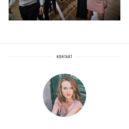
KONTAKT