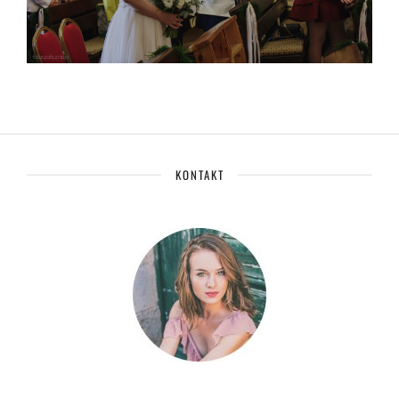
KONTAKT