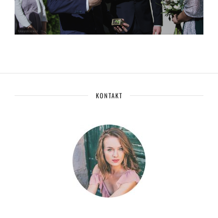
KONTAKT