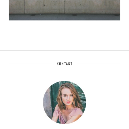
KONTAKT