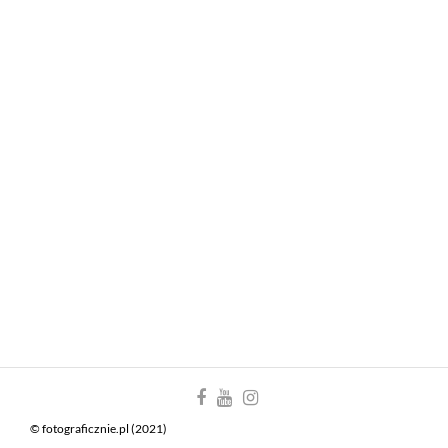
© fotograficznie.pl (2021)