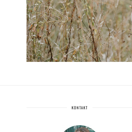
KONTAKT