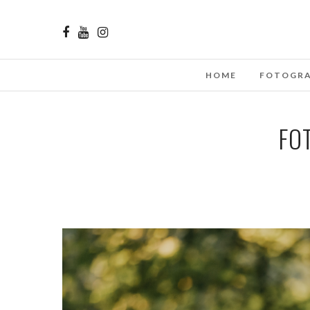
HOME
FOTOGRA
FO