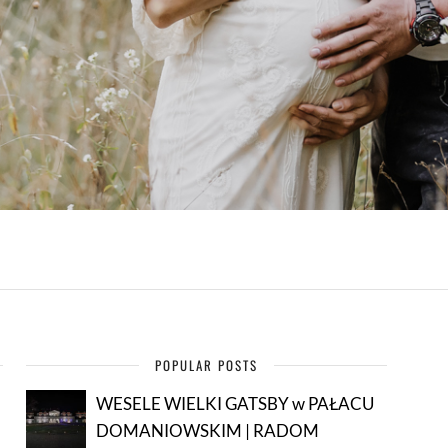
POPULAR POSTS
WESELE WIELKI GATSBY w PAŁACU
DOMANIOWSKIM | RADOM