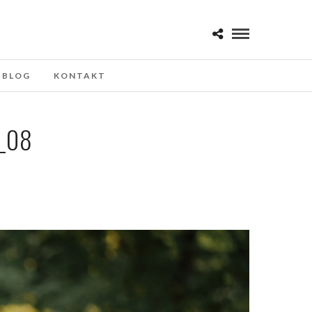
BLOG
KONTAKT
_08