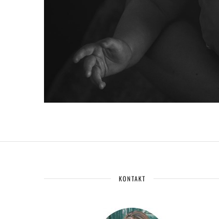
KONTAKT