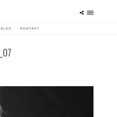
BLOG
KONTAKT
_07