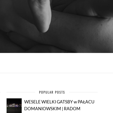
POPULAR POSTS
WESELE WIELKI GATSBY w PAŁACU
DOMANIOWSKIM | RADOM