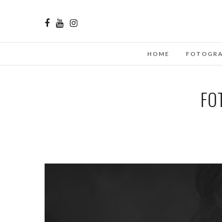
HOME
FOTOGRA
FO