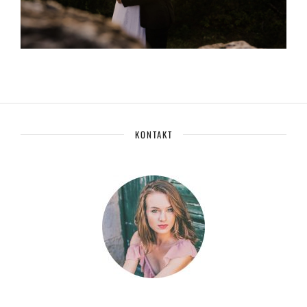
KONTAKT