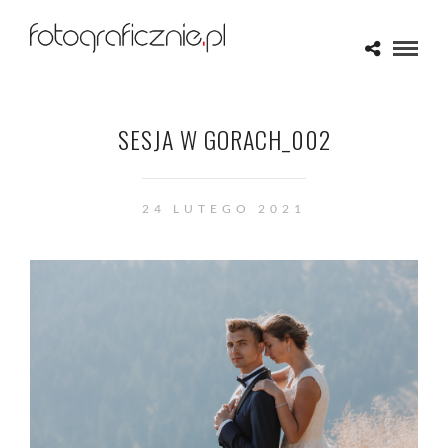
SESJA W GORACH_002
24 LUTEGO 2021