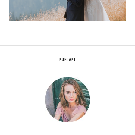
KONTAKT