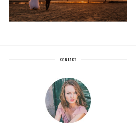
KONTAKT