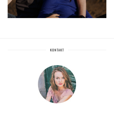
KONTAKT