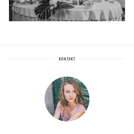
KONTAKT