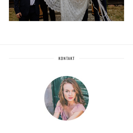
KONTAKT