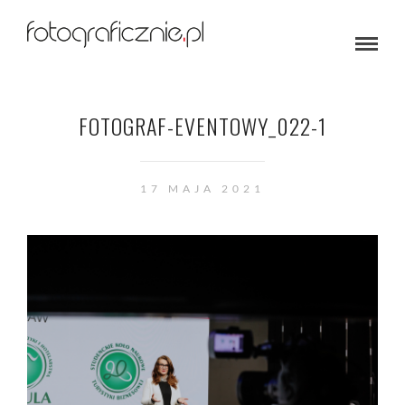
FOTOGRAF-EVENTOWY_022-1
17 MAJA 2021