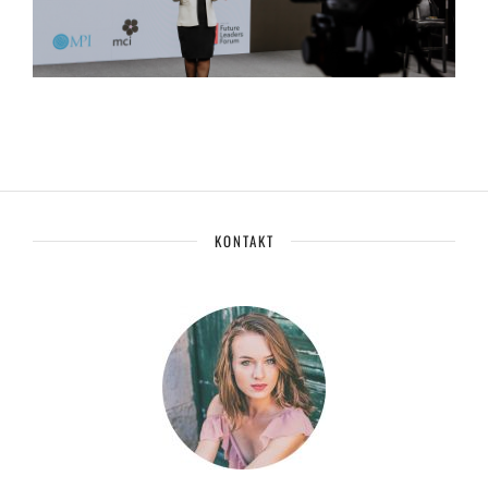
KONTAKT