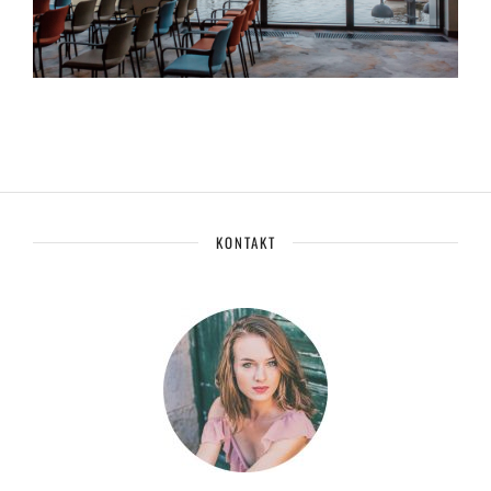
KONTAKT