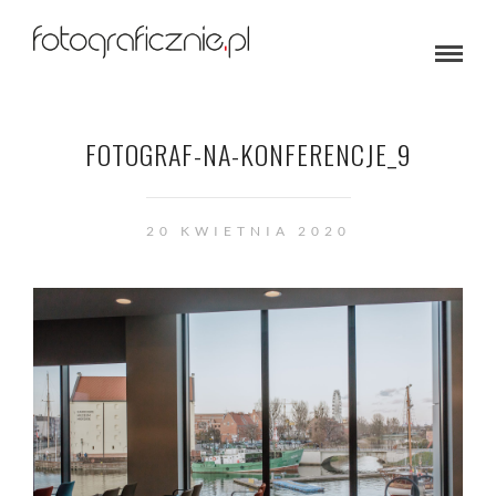
FOTOGRAF-NA-KONFERENCJE_9
20 KWIETNIA 2020